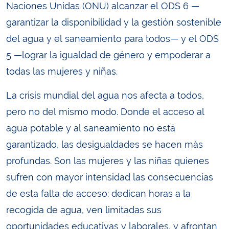
Naciones Unidas (ONU) alcanzar el ODS 6 —
garantizar la disponibilidad y la gestión sostenible
del agua y el saneamiento para todos— y el ODS
5 —lograr la igualdad de género y empoderar a
todas las mujeres y niñas.
La crisis mundial del agua nos afecta a todos,
pero no del mismo modo. Donde el acceso al
agua potable y al saneamiento no está
garantizado, las desigualdades se hacen más
profundas. Son las mujeres y las niñas quienes
sufren con mayor intensidad las consecuencias
de esta falta de acceso: dedican horas a la
recogida de agua, ven limitadas sus
oportunidades educativas y laborales, y afrontan