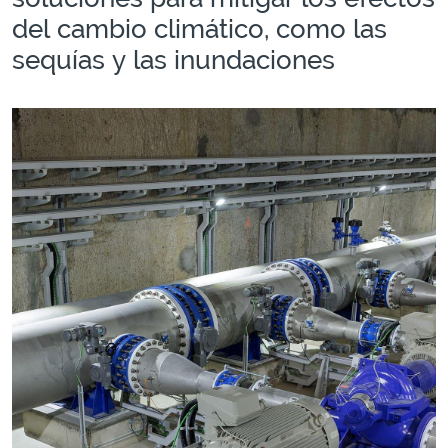
del cambio climático, como las
sequías y las inundaciones