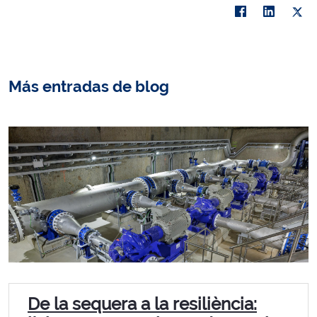
Más entradas de blog
De la sequera a la resiliència: