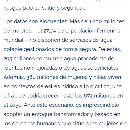
riesgos para su salud y seguridad.
Los datos son elocuentes. Más de 1.000 millones
de mujeres —el 27,1% de la población femenina
mundial— no disponen de servicios de agua
potable gestionados de forma segura. De estas,
205 millones consumen agua procedente de
fuentes no mejoradas o de aguas superficiales.
Además, 380 millones de mujeres y niñas viven
en contextos de estrés hídrico alto o crítico, una
cifra que podría crecer hasta los 674 millones en
el 2050. Ante este escenario, es imprescindible
adoptar un enfoque transformador y basado en
los derechos humanos que sitúe a las mujeres en