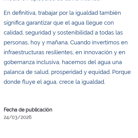
En definitiva, trabajar por la igualdad también
significa garantizar que el agua llegue con
calidad, seguridad y sostenibilidad a todas las
personas, hoy y mañana. Cuando invertimos en
infraestructuras resilientes, en innovación y en
gobernanza inclusiva, hacemos del agua una
palanca de salud, prosperidad y equidad. Porque
donde fluye el agua, crece la igualdad.
Fecha de publicación
24/03/2026