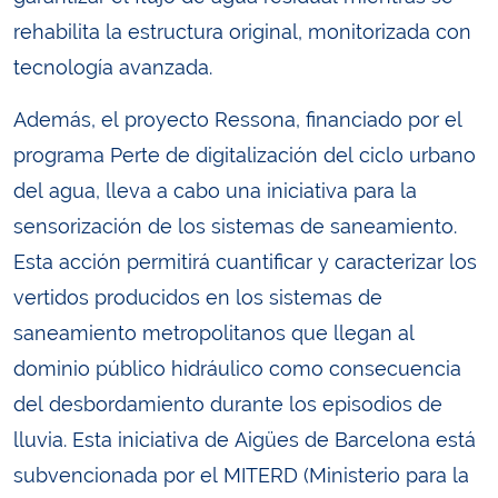
rehabilita la estructura original, monitorizada con
tecnología avanzada.
Además, el proyecto Ressona, financiado por el
programa Perte de digitalización del ciclo urbano
del agua, lleva a cabo una iniciativa para la
sensorización de los sistemas de saneamiento.
Esta acción permitirá cuantificar y caracterizar los
vertidos producidos en los sistemas de
saneamiento metropolitanos que llegan al
dominio público hidráulico como consecuencia
del desbordamiento durante los episodios de
lluvia. Esta iniciativa de Aigües de Barcelona está
subvencionada por el MITERD (Ministerio para la