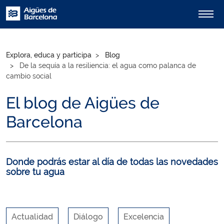
Explora, educa y participa
Blog
De la sequía a la resiliencia: el agua como palanca de
cambio social
El blog de Aigües de
Barcelona
Donde podrás estar al día de todas las novedades
sobre tu agua
Actualidad
Diálogo
Excelencia