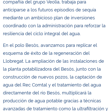
compañía del grupo Veolia, trabaja para
anticiparse a los futuros episodios de sequía
mediante un ambicioso plan de inversiones
coordinado con la administración para reforzar la
resiliencia del ciclo integral del agua.
En el polo Besòs, avanzamos para replicar el
esquema de éxito de la regeneración del
Llobregat. La ampliación de las instalaciones de
la planta potabilizadora del Besòs, junto con la
construcción de nuevos pozos, la captación de
agua del Rec Comtal y el tratamiento del agua
directamente del río Besòs, multiplicará la
producción de agua potable gracias a técnicas
avanzadas de tratamiento como la ultrafiltración y