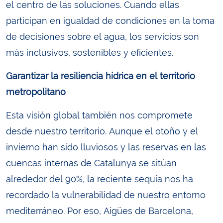
el centro de las soluciones. Cuando ellas
participan en igualdad de condiciones en la toma
de decisiones sobre el agua, los servicios son
más inclusivos, sostenibles y eficientes.
Garantizar la resiliencia hídrica en el territorio
metropolitano
Esta visión global también nos compromete
desde nuestro territorio. Aunque el otoño y el
invierno han sido lluviosos y las reservas en las
cuencas internas de Catalunya se sitúan
alrededor del 90%, la reciente sequía nos ha
recordado la vulnerabilidad de nuestro entorno
mediterráneo. Por eso, Aigües de Barcelona,