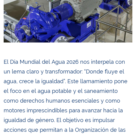
El Día Mundial del Agua 2026 nos interpela con
un lema claro y transformador: “Donde fluye el
agua, crece la igualdad”. Este llamamiento pone
el foco en el agua potable y el saneamiento
como derechos humanos esenciales y como
motores imprescindibles para avanzar hacia la
igualdad de género. El objetivo es impulsar
acciones que permitan a la Organización de las