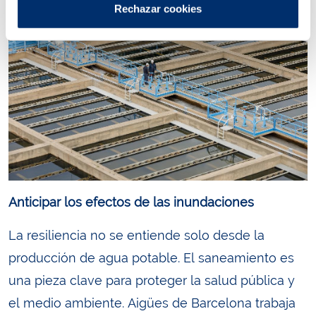
Rechazar cookies
Anticipar los efectos de las inundaciones
La resiliencia no se entiende solo desde la
producción de agua potable. El saneamiento es
una pieza clave para proteger la salud pública y
el medio ambiente. Aigües de Barcelona trabaja