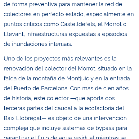
de forma preventiva para mantener la red de
colectores en perfecto estado, especialmente en
puntos críticos como Castelldefels, el Morrot o
Llevant, infraestructuras expuestas a episodios
de inundaciones intensas.
Uno de los proyectos más relevantes es la
renovación del colector del Morrot, situado en la
falda de la montaña de Montjuïc y en la entrada
del Puerto de Barcelona. Con más de cien años
de historia, este colector —que aporta dos
terceras partes del caudal a la ecofactoría del
Baix Llobregat— es objeto de una intervención
compleja que incluye sistemas de bypass para
garantizar el flujo de agua residual mientras se