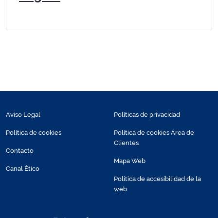
Aviso Legal
Políticas de privacidad
Política de cookies
Política de cookies Área de
Clientes
Contacto
Mapa Web
Canal Ético
Política de accesibilidad de la
web