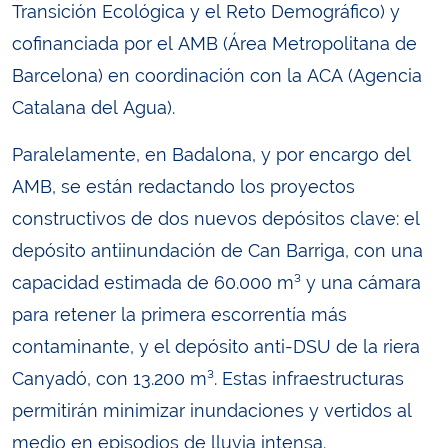
Transición Ecológica y el Reto Demográfico) y
cofinanciada por el AMB (Área Metropolitana de
Barcelona) en coordinación con la ACA (Agencia
Catalana del Agua).
Paralelamente, en Badalona, y por encargo del
AMB, se están redactando los proyectos
constructivos de dos nuevos depósitos clave: el
depósito antiinundación de Can Barriga, con una
capacidad estimada de 60.000 m³ y una cámara
para retener la primera escorrentía más
contaminante, y el depósito anti-DSU de la riera
Canyadó, con 13.200 m³. Estas infraestructuras
permitirán minimizar inundaciones y vertidos al
medio en episodios de lluvia intensa.