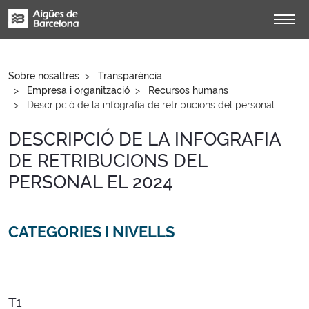
Sobre nosaltres
Transparència
Empresa i organització
Recursos humans
Descripció de la infografia de retribucions del personal
DESCRIPCIÓ DE LA INFOGRAFIA
DE RETRIBUCIONS DEL
PERSONAL EL 2024
CATEGORIES I NIVELLS
T1