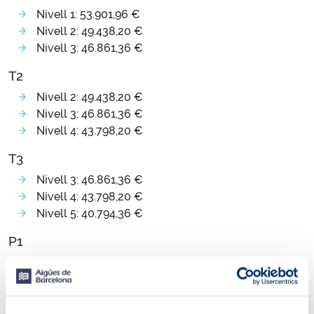
Nivell 1: 53.901,96 €
Nivell 2: 49.438,20 €
Nivell 3: 46.861,36 €
T2
Nivell 2: 49.438,20 €
Nivell 3: 46.861,36 €
Nivell 4: 43.798,20 €
T3
Nivell 3: 46.861,36 €
Nivell 4: 43.798,20 €
Nivell 5: 40.794,36 €
P1
Nivell 2: 49.438,20 €
Nivell 3: 46.861,36 €
Nivell 4: 43.798,20 €
Nivell 5: 40.794,36 €