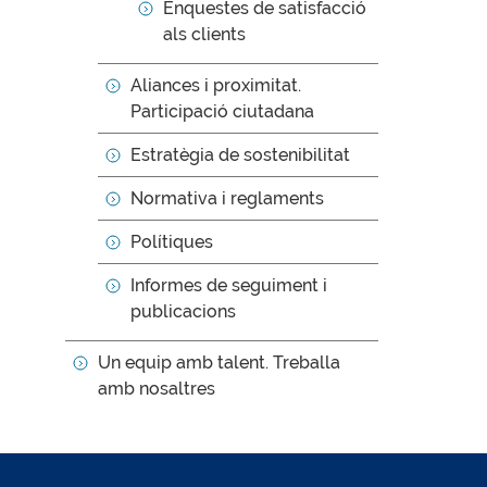
Enquestes de satisfacció
als clients
Aliances i proximitat.
Participació ciutadana
Estratègia de sostenibilitat
Normativa i reglaments
Polítiques
Informes de seguiment i
publicacions
Un equip amb talent. Treballa
amb nosaltres