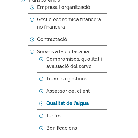
Empresa i organització
Gestió econòmica financera i
no financera
Contractació
Serveis a la ciutadania
Compromisos, qualitat i
avaluació del servei
Tràmits i gestions
Assessor del client
Qualitat de l’aigua
Tarifes
Bonificacions