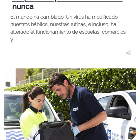
nunca
El mundo ha cambiado. Un virus ha modificado
nuestros hábitos, nuestras rutinas, e incluso, ha
alterado el funcionamiento de escuelas, comercios
y...