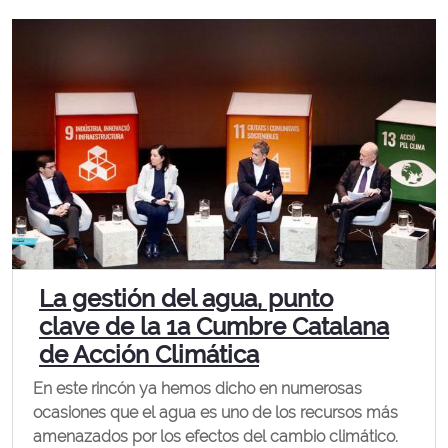
La gestión del agua, punto
clave de la 1a Cumbre Catalana
de Acción Climática
En este rincón ya hemos dicho en numerosas
ocasiones que el agua es uno de los recursos más
amenazados por los efectos del cambio climático.