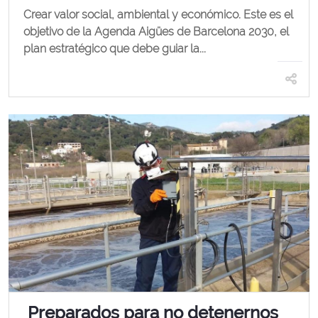
Crear valor social, ambiental y económico. Este es el
objetivo de la Agenda Aigües de Barcelona 2030, el
plan estratégico que debe guiar la...
Preparados para no detenernos