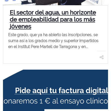
El sector del agua, un horizonte
de empleabilidad para los más
jóvenes
Este grado, que ya ha abierto las inscripciones, se
suma así a los grados medio y superior impartidos
en el Institut Pere Martell de Tarragona y en...