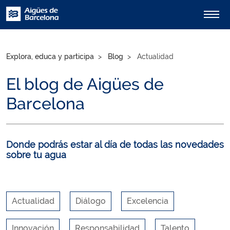
Explora, educa y participa
Blog
Actualidad
El blog de Aigües de
Barcelona
Donde podrás estar al día de todas las novedades
sobre tu agua
Actualidad
Diálogo
Excelencia
Innovación
Responsabilidad
Talento