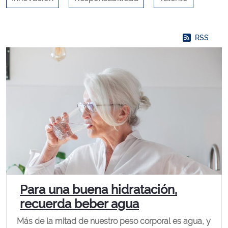
RSS
Para una buena hidratación,
recuerda beber agua
Más de la mitad de nuestro peso corporal es agua, y