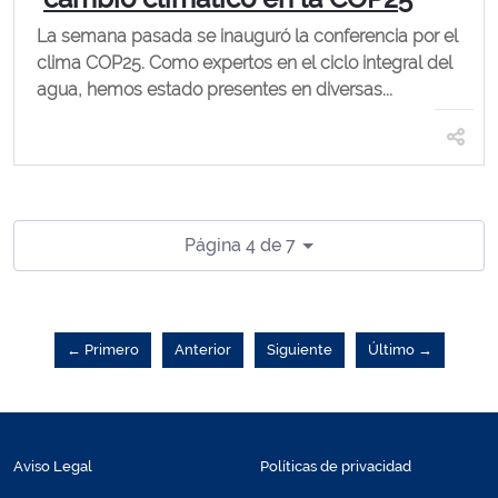
La semana pasada se inauguró la conferencia por el
clima COP25. Como expertos en el ciclo integral del
agua, hemos estado presentes en diversas...
Página 4 de 7
← Primero
Anterior
Siguiente
Último →
Aviso Legal
Políticas de privacidad