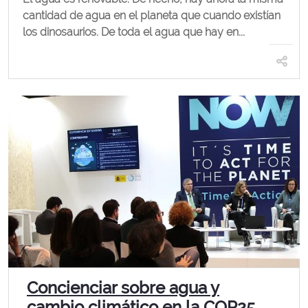
cantidad de agua en el planeta que cuando existían
los dinosaurios. De toda el agua que hay en...
Concienciar sobre agua y
cambio climático en la COP25