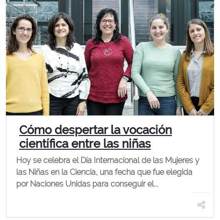
Cómo despertar la vocación
científica entre las niñas
Hoy se celebra el Día Internacional de las Mujeres y
las Niñas en la Ciencia, una fecha que fue elegida
por Naciones Unidas para conseguir el...