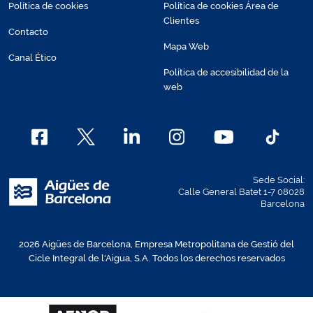
Política de cookies
Política de cookies Área de
Clientes
Contacto
Mapa Web
Canal Ético
Política de accesibilidad de la
web
Sede Social:
Calle General Batet 1-7 08028
Barcelona
2026 Aigües de Barcelona, Empresa Metropolitana de Gestió del
Cicle Integral de l'Aigua, S.A. Todos los derechos reservados