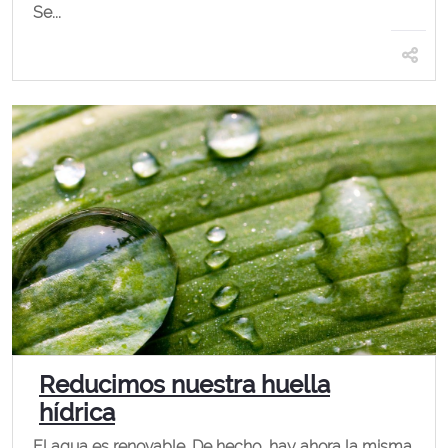
Se...
Reducimos nuestra huella
hídrica
El agua es renovable. De hecho, hay ahora la misma