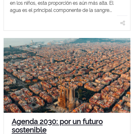
en los niños, esta proporción es aún más alta. El
agua es el principal componente de la sangre...
Agenda 2030: por un futuro
sostenible