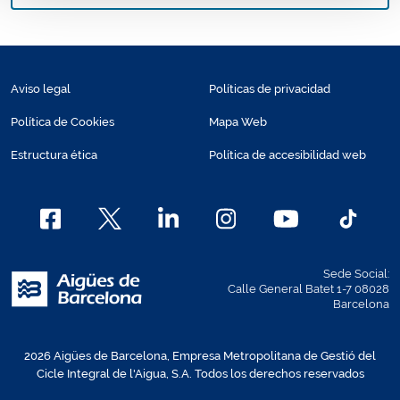
Aviso legal
Políticas de privacidad
Política de Cookies
Mapa Web
Estructura ética
Política de accesibilidad web
Sede Social:
Calle General Batet 1-7 08028
Barcelona
2026 Aigües de Barcelona, Empresa Metropolitana de Gestió del
Cicle Integral de l'Aigua, S.A. Todos los derechos reservados