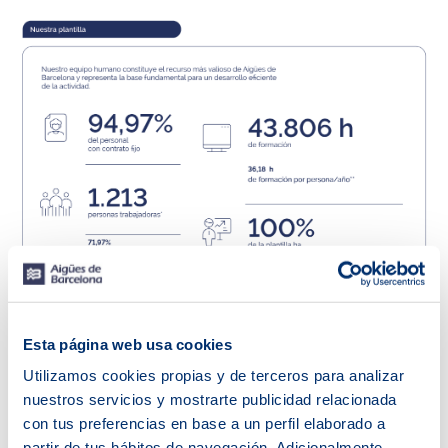
Esta página web usa cookies
Utilizamos cookies propias y de terceros para analizar
nuestros servicios y mostrarte publicidad relacionada
con tus preferencias en base a un perfil elaborado a
partir de tus hábitos de navegación. Adicionalmente