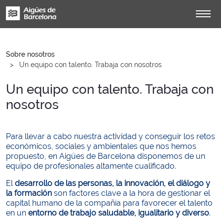
Sobre nosotros
Un equipo con talento. Trabaja con nosotros
Un equipo con talento. Trabaja con
nosotros
Para llevar a cabo nuestra actividad y conseguir los retos
económicos, sociales y ambientales que nos hemos
propuesto, en Aigües de Barcelona disponemos de un
equipo de profesionales altamente cualificado.
El
desarrollo de las personas, la innovación, el diálogo y
la formación
son factores clave a la hora de gestionar el
capital humano de la compañía para favorecer el talento
en un
entorno de trabajo saludable, igualitario y diverso
.