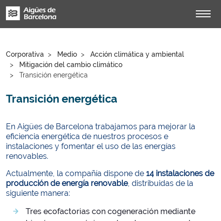
Corporativa
Medio
Acción climática y ambiental
Mitigación del cambio climático
Transición energética
Transición energética
En Aigües de Barcelona trabajamos para mejorar la
eficiencia energética de nuestros procesos e
instalaciones y fomentar el uso de las energías
renovables.
Actualmente, la compañía dispone de
14 instalaciones de
producción de energía renovable
, distribuidas de la
siguiente manera:
Tres ecofactorias con cogeneración mediante