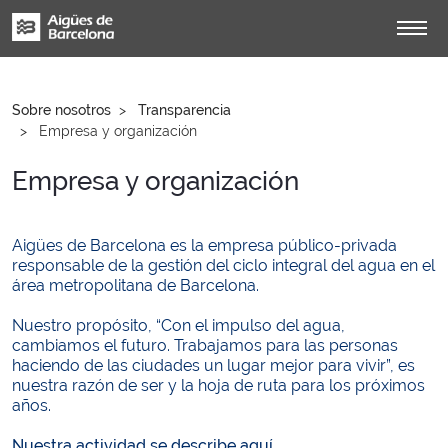
Sobre nosotros
Transparencia
Empresa y organización
Empresa y organización
Aigües de Barcelona es la empresa público-privada
responsable de la gestión del ciclo integral del agua en el
área metropolitana de Barcelona.
Nuestro propósito, “Con el impulso del agua,
cambiamos el futuro. Trabajamos para las personas
haciendo de las ciudades un lugar mejor para vivir”, es
nuestra razón de ser y la hoja de ruta para los próximos
años.
Nuestra actividad se describe aquí.