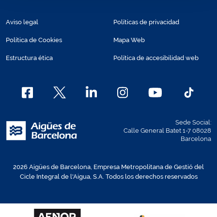
Aviso legal
Políticas de privacidad
Política de Cookies
Mapa Web
Estructura ética
Política de accesibilidad web
Sede Social:
Calle General Batet 1-7 08028
Barcelona
2026 Aigües de Barcelona, Empresa Metropolitana de Gestió del
Cicle Integral de l'Aigua, S.A. Todos los derechos reservados