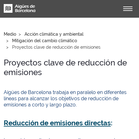
Medio
Acción climática y ambiental
Mitigación del cambio climático
Proyectos clave de reducción de emisiones
Proyectos clave de reducción de
emisiones
Aigües de Barcelona trabaja en paralelo en diferentes
líneas para alcanzar los objetivos de reducción de
emisiones a corto y largo plazo.
Reducción de emisiones directas
: