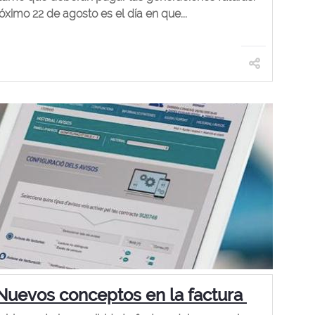
óximo 22 de agosto es el día en que...
Nuevos conceptos en la factura