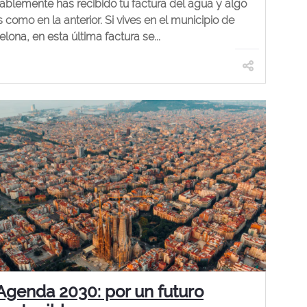
ablemente has recibido tu factura del agua y algo
 como en la anterior. Si vives en el municipio de
lona, ​​en esta última factura se...
Agenda 2030: por un futuro