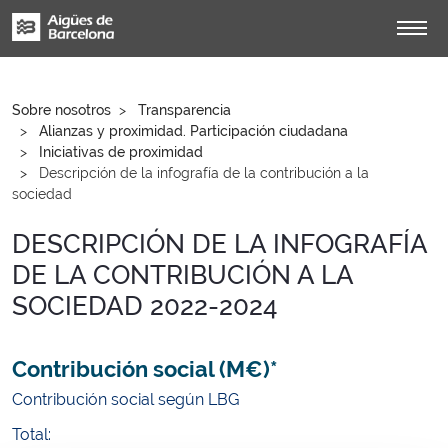
Sobre nosotros
Transparencia
Alianzas y proximidad. Participación ciudadana
Iniciativas de proximidad
Descripción de la infografía de la contribución a la
sociedad
DESCRIPCIÓN DE LA INFOGRAFÍA
DE LA CONTRIBUCIÓN A LA
SOCIEDAD 2022-2024
Contribución social (M€)*
Contribución social según LBG
Total: