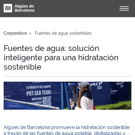
Corporativa
Fuentes de agua sostenibles
Fuentes de agua: solución
inteligente para una hidratación
sostenible
Aigües de Barcelona promueve la hidratación sostenible
a través de las fuentes de agua potable, digitalizadas y