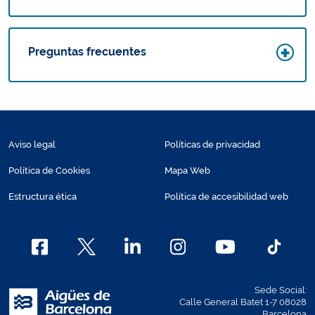
Preguntas frecuentes
Aviso legal
Políticas de privacidad
Política de Cookies
Mapa Web
Estructura ética
Política de accesibilidad web
Sede Social:
Calle General Batet 1-7 08028
Barcelona