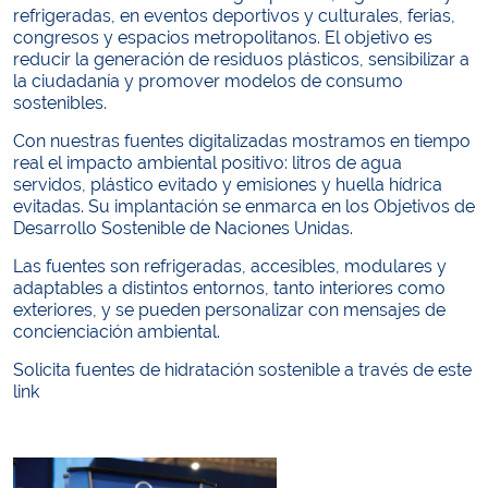
refrigeradas, en eventos deportivos y culturales, ferias,
congresos y espacios metropolitanos. El objetivo es
reducir la generación de residuos plásticos, sensibilizar a
la ciudadanía y promover modelos de consumo
sostenibles.
Con nuestras fuentes digitalizadas mostramos en tiempo
real el impacto ambiental positivo: litros de agua
servidos, plástico evitado y emisiones y huella hídrica
evitadas. Su implantación se enmarca en los Objetivos de
Desarrollo Sostenible de Naciones Unidas.
Las fuentes son refrigeradas, accesibles, modulares y
adaptables a distintos entornos, tanto interiores como
exteriores, y se pueden personalizar con mensajes de
concienciación ambiental.
Solicita fuentes de hidratación sostenible a través de este
link