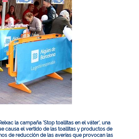
xac la campaña 'Stop toallitas en el váter', una
e causa el vertido de las toallitas y productos de
inos de reducción de las averías que provocan las