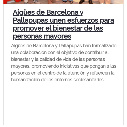
Aigües de Barcelona y
Pallapupas unen esfuerzos para
promover el bienestar de las
personas mayores
Aigües de Barcelona y Pallapupas han formalizado
una colaboración con el objetivo de contribuir al
bienestar y la calidad de vida de las personas
mayores, promoviendo iniciativas que pongan a las
personas en el centro de la atención y refuercen la
humanización de los entornos sociosanitarios.