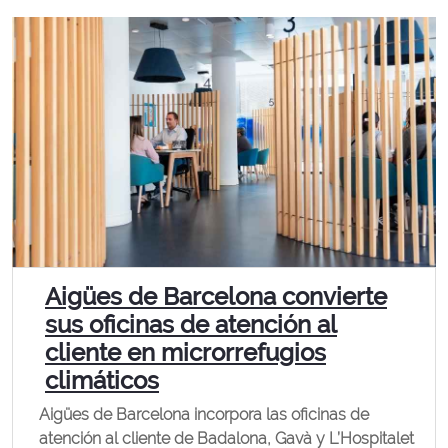
Aigües de Barcelona convierte
sus oficinas de atención al
cliente en microrrefugios
climáticos
Aigües de Barcelona incorpora las oficinas de
atención al cliente de Badalona, Gavà y L’Hospitalet