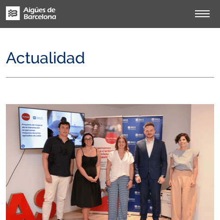
Actualidad