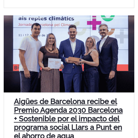
Aigües de Barcelona recibe el
Premio Agenda 2030 Barcelona
+ Sostenible por el impacto del
programa social Llars a Punt en
el ahorro de agua