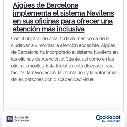
Aigües de Barcelona
implementa el sistema Navilens
en sus oficinas para ofrecer una
atención más inclusiva
Con el objetivo de estar todavía más cerca de la
ciudadanía y reforzar la atención accesible, Aigües
de Barcelona ha incorporado el sistema Navilens en
las oficinas de Atención al Cliente, así como en las
oficinas móviles. Esta iniciativa está diseñada para
facilitar la navegación, la orientación y la autonomía
de las personas con discapacidad visual.