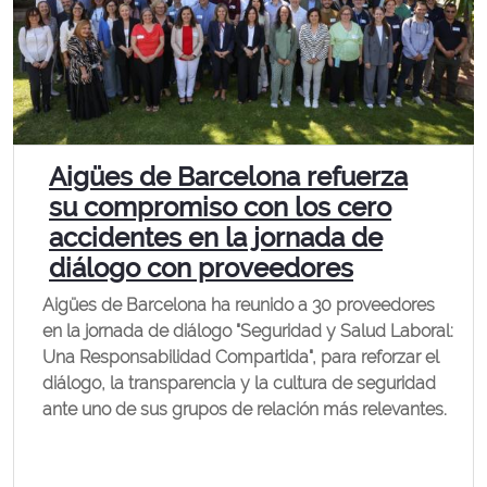
Aigües de Barcelona refuerza
su compromiso con los cero
accidentes en la jornada de
diálogo con proveedores
Aigües de Barcelona ha reunido a 30 proveedores
en la jornada de diálogo "Seguridad y Salud Laboral:
Una Responsabilidad Compartida", para reforzar el
diálogo, la transparencia y la cultura de seguridad
ante uno de sus grupos de relación más relevantes.