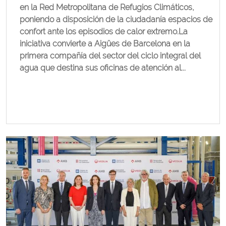
en la Red Metropolitana de Refugios Climáticos,
poniendo a disposición de la ciudadanía espacios de
confort ante los episodios de calor extremo.La
iniciativa convierte a Aigües de Barcelona en la
primera compañía del sector del ciclo integral del
agua que destina sus oficinas de atención al...