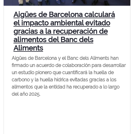
Aigües de Barcelona calculará
el impacto ambiental evitado
gracias a la recuperación de
alimentos del Banc dels
Aliments
Aigües de Barcelona y el Banc dels Aliments han
firmado un acuerdo de colaboración para desarrollar
un estudio pionero que cuantificará la huella de
carbono y la huella hídrica evitadas gracias a los
alimentos que la entidad ha recuperado a lo largo
del año 2025.