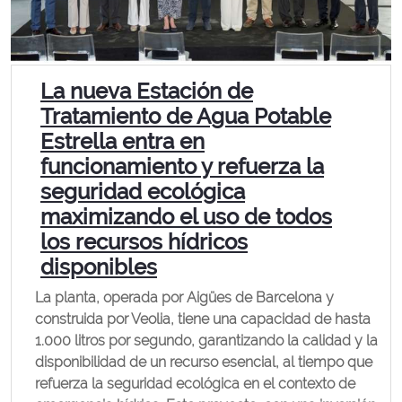
La nueva Estación de
Tratamiento de Agua Potable
Estrella entra en
funcionamiento y refuerza la
seguridad ecológica
maximizando el uso de todos
los recursos hídricos
disponibles
La planta, operada por Aigües de Barcelona y
construida por Veolia, tiene una capacidad de hasta
1.000 litros por segundo, garantizando la calidad y la
disponibilidad de un recurso esencial, al tiempo que
refuerza la seguridad ecológica en el contexto de