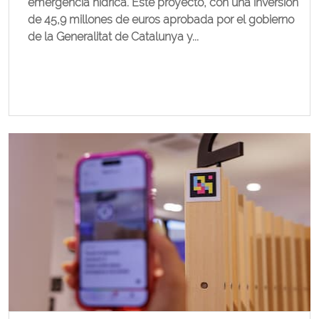
emergencia hídrica. Este proyecto, con una inversión
de 45,9 millones de euros aprobada por el gobierno
de la Generalitat de Catalunya y...