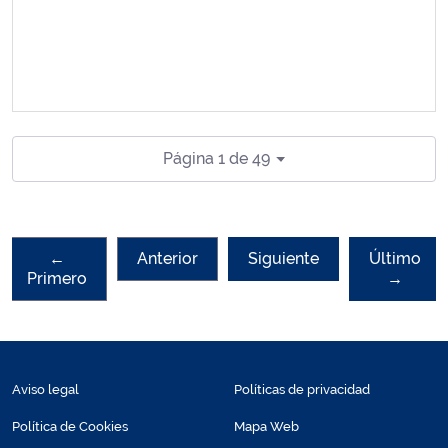
Página 1 de 49
←
Anterior
Siguiente
Último
Primero
→
Aviso legal
Políticas de privacidad
Política de Cookies
Mapa Web