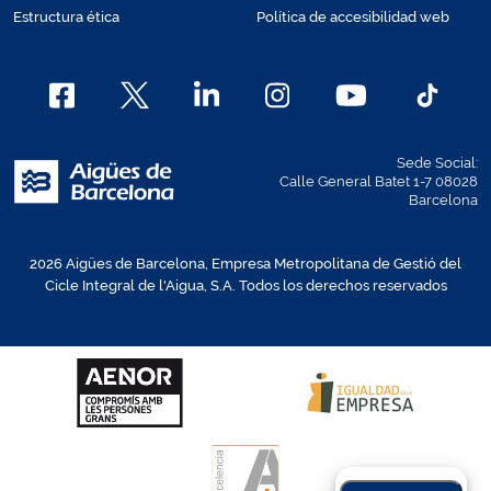
Estructura ética
Política de accesibilidad web
Sede Social:
Calle General Batet 1-7 08028
Barcelona
2026 Aigües de Barcelona, Empresa Metropolitana de Gestió del
Cicle Integral de l'Aigua, S.A. Todos los derechos reservados