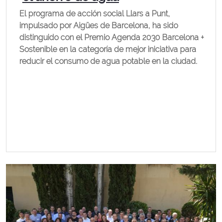
El programa de acción social Llars a Punt,
impulsado por Aigües de Barcelona, ha sido
distinguido con el Premio Agenda 2030 Barcelona +
Sostenible en la categoría de mejor iniciativa para
reducir el consumo de agua potable en la ciudad.