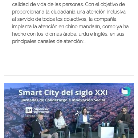
calidad de vida de las personas. Con el objetivo de
proporcionar a la ciudadanía una atención inclusiva
al servicio de todos los colectivos, la compañía
implanta la atención en chino mandarín, como ya ha
hecho con los idiomas árabe, urdu e inglés, en sus
principales canales de atención:...