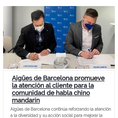
Aigües de Barcelona promueve
la atención al cliente para la
comunidad de habla chino
mandarín
Aigües de Barcelona continúa reforzando la atención
a la diversidad y su acción social para mejorar la