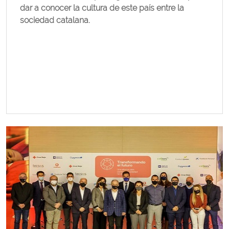
dar a conocer la cultura de este país entre la
sociedad catalana.