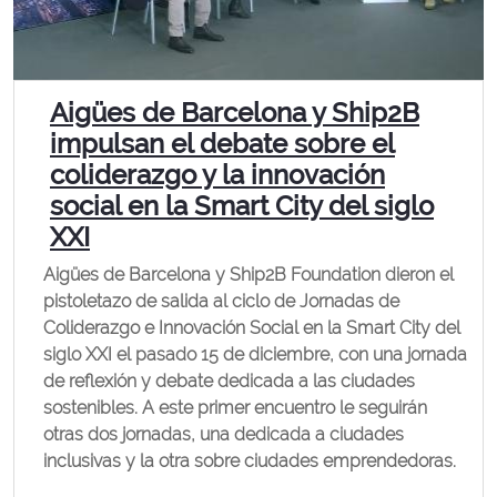
Aigües de Barcelona y Ship2B
impulsan el debate sobre el
coliderazgo y la innovación
social en la Smart City del siglo
XXI
Aigües de Barcelona y Ship2B Foundation dieron el
pistoletazo de salida al ciclo de Jornadas de
Coliderazgo e Innovación Social en la Smart City del
siglo XXI el pasado 15 de diciembre, con una jornada
de reflexión y debate dedicada a las ciudades
sostenibles. A este primer encuentro le seguirán
otras dos jornadas, una dedicada a ciudades
inclusivas y la otra sobre ciudades emprendedoras.