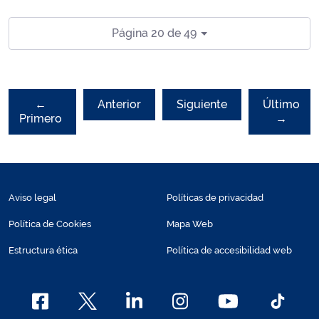
Página 20 de 49
←
Anterior
Siguiente
Último
Primero
→
Aviso legal
Políticas de privacidad
Política de Cookies
Mapa Web
Estructura ética
Política de accesibilidad web