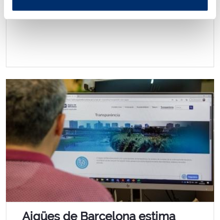
recuperación económica verde y justa.
Aigües de Barcelona estima