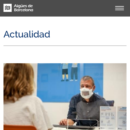
Actualidad