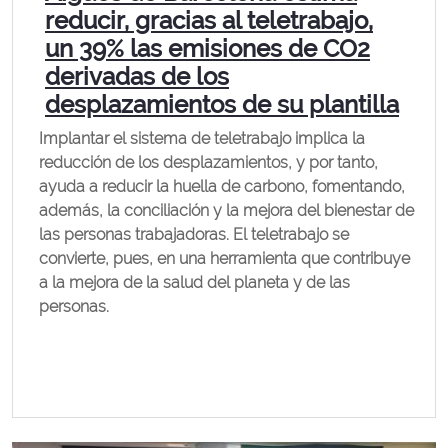
reducir, gracias al teletrabajo,
un 39% las emisiones de CO2
derivadas de los
desplazamientos de su plantilla
Implantar el sistema de teletrabajo implica la
reducción de los desplazamientos, y por tanto,
ayuda a reducir la huella de carbono, fomentando,
además, la conciliación y la mejora del bienestar de
las personas trabajadoras. El teletrabajo se
convierte, pues, en una herramienta que contribuye
a la mejora de la salud del planeta y de las
personas.