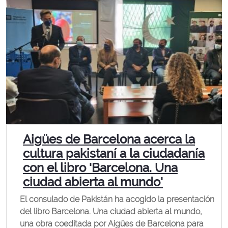
Aigües de Barcelona acerca la
cultura pakistaní a la ciudadanía
con el libro 'Barcelona. Una
ciudad abierta al mundo'
El consulado de Pakistán ha acogido la presentación
del libro Barcelona. Una ciudad abierta al mundo,
una obra coeditada por Aigües de Barcelona para