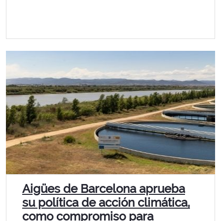
Aigües de Barcelona aprueba
su política de acción climática,
como compromiso para