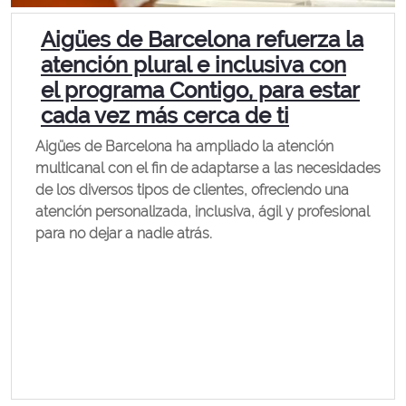
Aigües de Barcelona refuerza la
atención plural e inclusiva con
el programa Contigo, para estar
cada vez más cerca de ti
Aigües de Barcelona ha ampliado la atención
multicanal con el fin de adaptarse a las necesidades
de los diversos tipos de clientes, ofreciendo una
atención personalizada, inclusiva, ágil y profesional
para no dejar a nadie atrás.