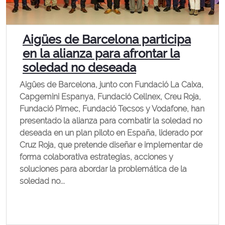
Aigües de Barcelona participa
en la alianza para afrontar la
soledad no deseada
Aigües de Barcelona, junto con Fundació La Caixa,
Capgemini Espanya, Fundació Cellnex, Creu Roja,
Fundació Pimec, Fundació Tecsos y Vodafone, han
presentado la alianza para combatir la soledad no
deseada en un plan piloto en España, liderado por
Cruz Roja, que pretende diseñar e implementar de
forma colaborativa estrategias, acciones y
soluciones para abordar la problemática de la
soledad no...