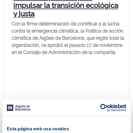
impulsar la transición ecológica
y justa
Con la firme determinación de contribuir a la lucha
contra la emergencia climática, la Política de acción
climática de Aigües de Barcelona, que regirá toda la
organización, se aprobó el pasado 17 de noviembre
en el Consejo de Administración de la compañía.
Esta página web usa cookies