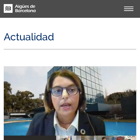
Actualidad