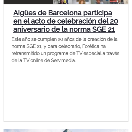
Aigües de Barcelona participa
en el acto de celebración del 20
aniversario de la norma SGE 21
Este año se cumplen 20 años de la creación de la
norma SGE 21, y para celebrarlo, Forética ha
retransmitido un programa de TV especial a través
de la TV online de Servimedia.