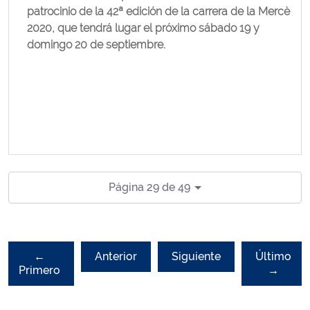
patrocinio de la 42ª edición de la carrera de la Mercè
2020, que tendrá lugar el próximo sábado 19 y
domingo 20 de septiembre.
Página 29 de 49
←
Anterior
Siguiente
Último
Primero
→