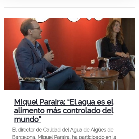
Miquel Paraira: “El agua es el
alimento más controlado del
mundo”
El director de Calidad del Agua de Aigües de
Barcelona, Miquel Paraira, ha participado en la