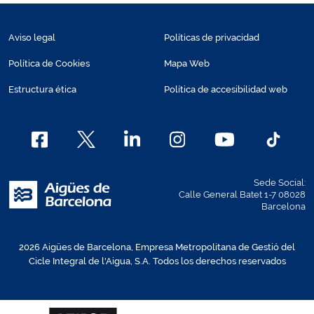
Aviso legal
Políticas de privacidad
Política de Cookies
Mapa Web
Estructura ética
Política de accesibilidad web
Sede Social:
Calle General Batet 1-7 08028
Barcelona
2026 Aigües de Barcelona, Empresa Metropolitana de Gestió del
Cicle Integral de l'Aigua, S.A. Todos los derechos reservados