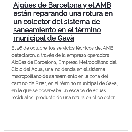
Aigües de Barcelona y el AMB
están reparando una rotura en
un colector del sistema de
saneamiento en el término
municipal de Gavà
El 26 de octubre, los servicios técnicos del AMB
detectaron, a través de la empresa operadora
Aigües de Barcelona, ​​Empresa Metropolitana del
Ciclo del Agua, una incidencia en el sistema
metropolitano de saneamiento en la zona del
camino de Pinar, en el término municipal de Gavà,
en la que se observaba un escape de aguas
residuales, producto de una rotura en el colector.