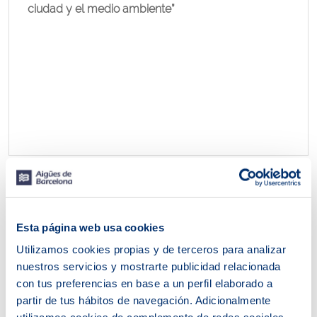
ciudad y el medio ambiente”
Esta página web usa cookies
Utilizamos cookies propias y de terceros para analizar
nuestros servicios y mostrarte publicidad relacionada
con tus preferencias en base a un perfil elaborado a
partir de tus hábitos de navegación. Adicionalmente