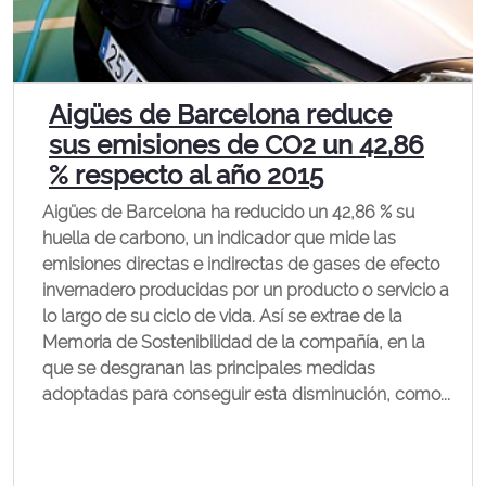
Aigües de Barcelona reduce
sus emisiones de CO2 un 42,86
% respecto al año 2015
Aigües de Barcelona ha reducido un 42,86 % su
huella de carbono, un indicador que mide las
emisiones directas e indirectas de gases de efecto
invernadero producidas por un producto o servicio a
lo largo de su ciclo de vida. Así se extrae de la
Memoria de Sostenibilidad de la compañía, en la
que se desgranan las principales medidas
adoptadas para conseguir esta disminución, como...