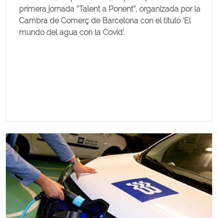
primera jornada “Talent a Ponent”, organizada por la
Cambra de Comerç de Barcelona con el título ‘El
mundo del agua con la Covid’.