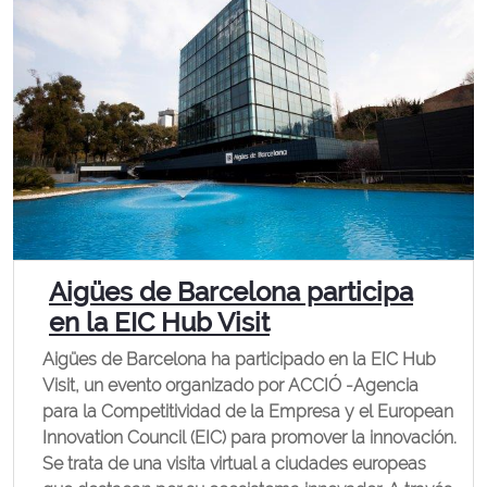
Aigües de Barcelona participa
en la EIC Hub Visit
Aigües de Barcelona ha participado en la EIC Hub
Visit, un evento organizado por ACCIÓ -Agencia
para la Competitividad de la Empresa y el European
Innovation Council (EIC) para promover la innovación.
Se trata de una visita virtual a ciudades europeas