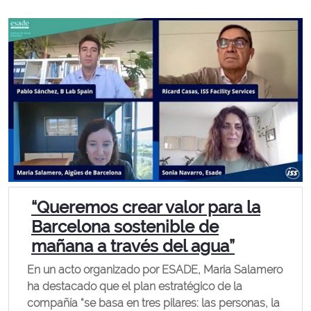
“Queremos crear valor para la
Barcelona sostenible de
mañana a través del agua”
En un acto organizado por ESADE, Maria Salamero
ha destacado que el plan estratégico de la
compañía “se basa en tres pilares: las personas, la