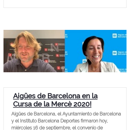
Aigües de Barcelona en la
Cursa de la Mercè 2020!
Aigües de Barcelona, ​​el Ayuntamiento de Barcelona
y el Instituto Barcelona Deportes firmaron hoy,
miércoles 16 de septiembre, el convenio de