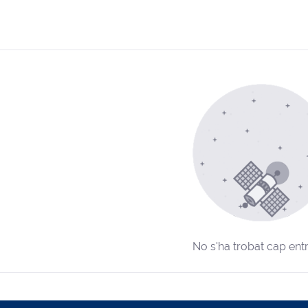
No s'ha trobat cap ent