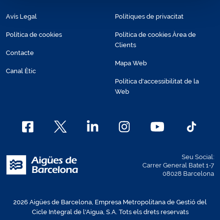
Avís Legal
Polítiques de privacitat
Política de cookies
Política de cookies Àrea de
Clients
Contacte
Mapa Web
Canal Ètic
Política d'accessibilitat de la
Web
Seu Social:
Carrer General Batet 1-7
08028 Barcelona
2026 Aigües de Barcelona, Empresa Metropolitana de Gestió del
Cicle Integral de l'Aigua, S.A. Tots els drets reservats