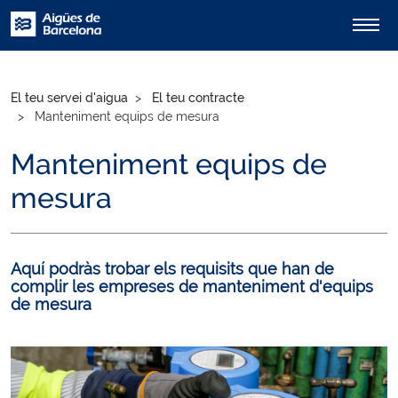
El teu servei d'aigua
El teu contracte
Manteniment equips de mesura
Manteniment equips de
mesura
Aquí podràs trobar els requisits que han de
complir les empreses de manteniment d'equips
de mesura