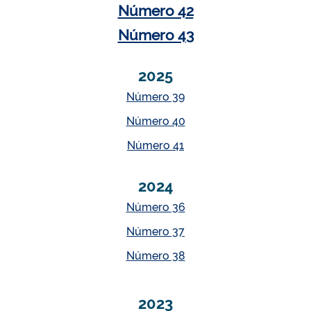
Número 42
Número 43
2025
Número 39
Número 40
Número 41
2024
Número 36
Número 37
Número 38
2023