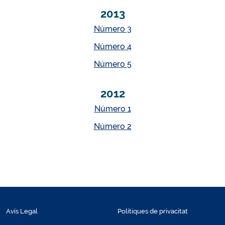
2013
Número 3
Número 4
Número 5
2012
Número 1
Número 2
Avís Legal
Polítiques de privacitat