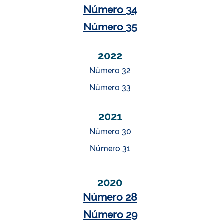
Número 34
Número 35
2022
Número 32
Número 33
2021
Número 30
Número 31
2020
Número 28
Número 29