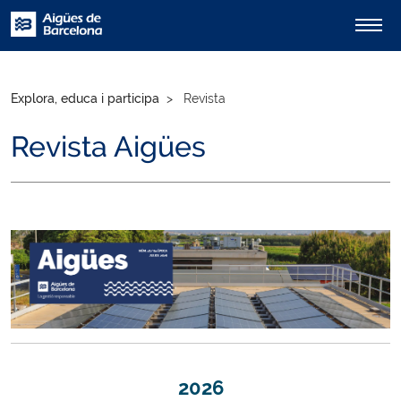
Explora, educa i participa
Revista
Revista Aigües
2026