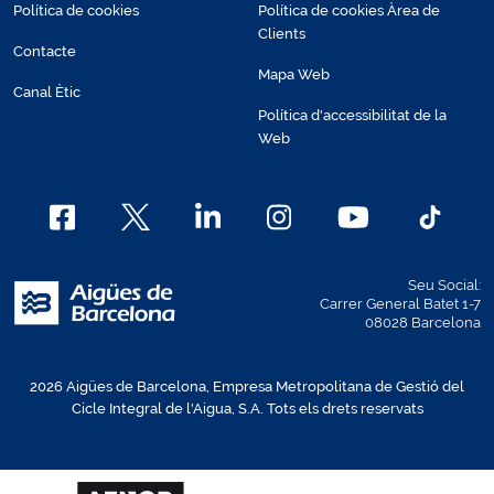
Política de cookies
Política de cookies Àrea de
Clients
Contacte
Mapa Web
Canal Ètic
Política d'accessibilitat de la
Web
Seu Social:
Carrer General Batet 1-7
08028 Barcelona
2026 Aigües de Barcelona, Empresa Metropolitana de Gestió del
Cicle Integral de l'Aigua, S.A. Tots els drets reservats