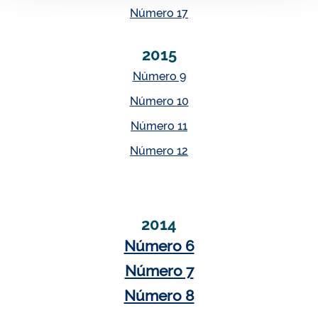
Número 17
2015
Número 9
Número 10
Número 11
Número 12
2014
Número 6
Número 7
Número 8