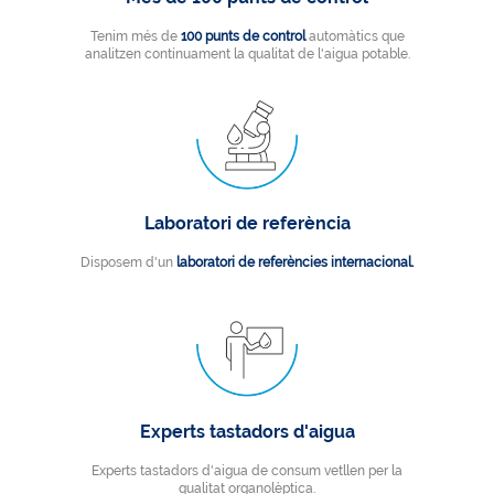
Tenim més de
100 punts de control
automàtics que
analitzen contínuament la qualitat de l'aigua potable.
Laboratori de referència
Disposem d'un
laboratori de referències internacional.
Experts tastadors d'aigua
Experts tastadors d'aigua de consum vetllen per la
qualitat organolèptica.