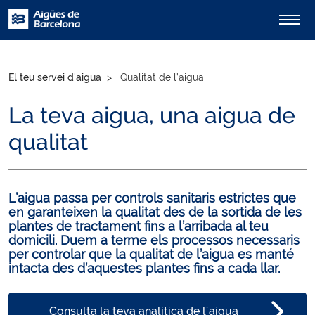
El teu servei d'aigua
Qualitat de l’aigua
La teva aigua, una aigua de
qualitat
L’aigua passa per controls sanitaris estrictes que
en garanteixen la qualitat des de la sortida de les
plantes de tractament fins a l’arribada al teu
domicili. Duem a terme els processos necessaris
per controlar que la qualitat de l’aigua es manté
intacta des d’aquestes plantes fins a cada llar.
Consulta la teva analítica de l´aigua