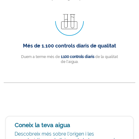
Més de 1.100 controls diaris de qualitat
Duem a terme més de
1.100 controls diaris
de la qualitat
de l'aigua.
Coneix la teva aigua
Descobreix més sobre l'origen i les