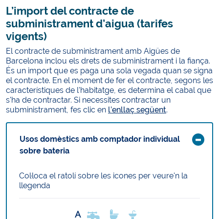
L’import del contracte de
subministrament d’aigua (tarifes
vigents)
El contracte de subministrament amb Aigües de
Barcelona inclou els drets de subministrament i la fiança.
És un import que es paga una sola vegada quan se signa
el contracte. En el moment de fer el contracte, segons les
característiques de l'habitatge, es determina el cabal que
s'ha de contractar. Si necessites contractar un
subministrament, fes clic en
l’enllaç següent
.
Usos domèstics amb comptador individual
sobre bateria
Col·loca el ratolí sobre les icones per veure'n la
llegenda
A