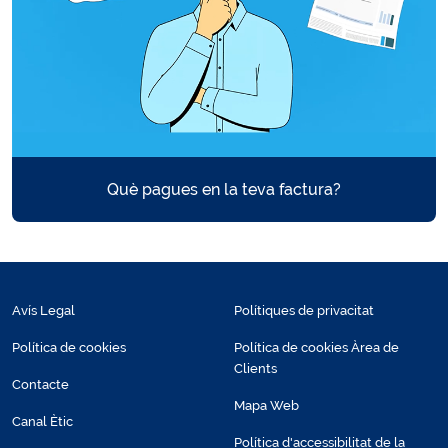
Què pagues en la teva factura?
Avís Legal
Polítiques de privacitat
Política de cookies
Política de cookies Àrea de
Clients
Contacte
Mapa Web
Canal Ètic
Política d'accessibilitat de la