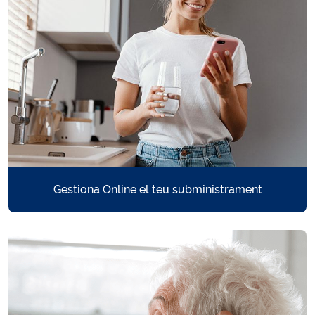
Gestiona Online el teu subministrament