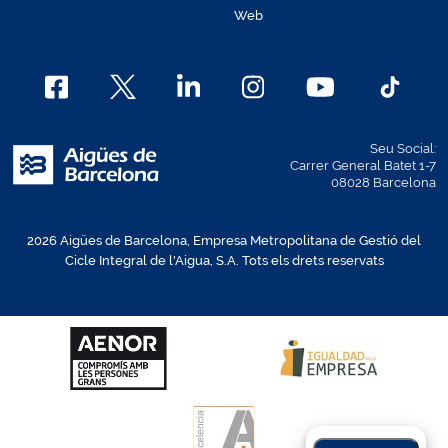
Web
Seu Social:
Carrer General Batet 1-7
08028 Barcelona
2026 Aigües de Barcelona, Empresa Metropolitana de Gestió del
Cicle Integral de l'Aigua, S.A. Tots els drets reservats