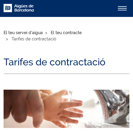
El teu servei d'aigua
El teu contracte
Tarifes de contractació
Tarifes de contractació