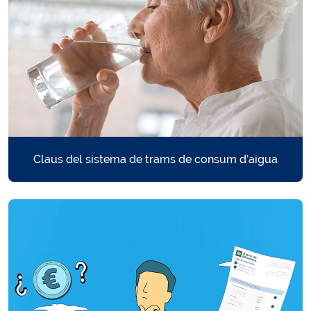
Claus del sistema de trams de consum d’aigua