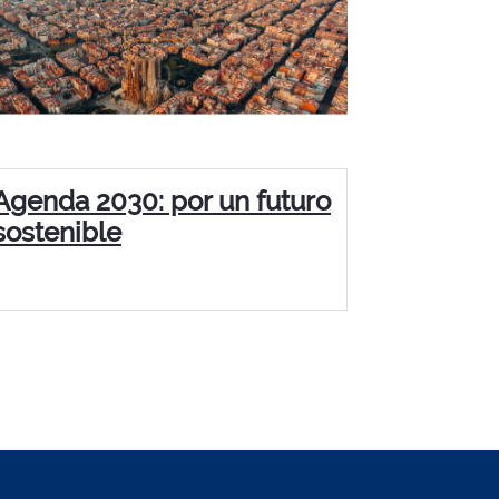
Agenda 2030: por un futuro
sostenible