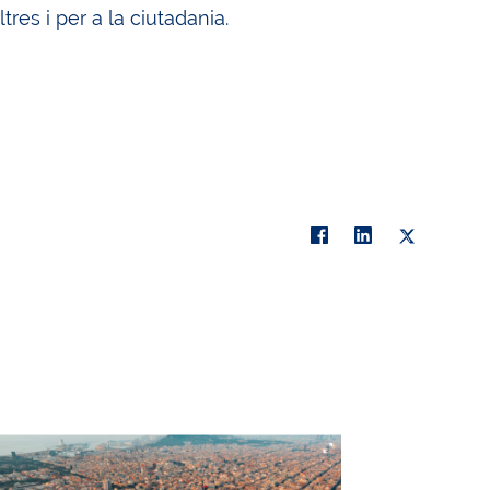
res i per a la ciutadania.