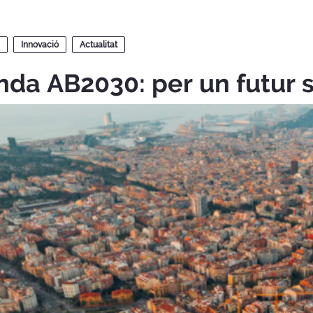
Innovació
Actualitat
da AB2030: per un futur 