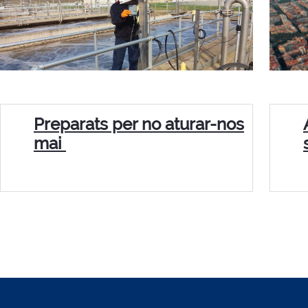
Preparats per no aturar-nos
mai