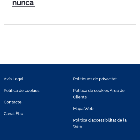
nunca
Avís Legal
Polítiques de privacitat
Política de cookies
Política de cookies Àrea de
Clients
Contacte
Mapa Web
Canal Ètic
Política d'accessibilitat de la
Web