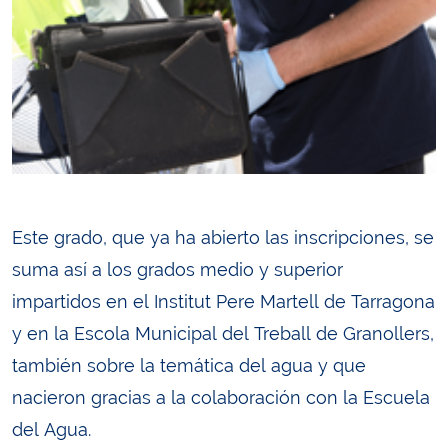
Este grado, que ya ha abierto las inscripciones, se
suma así a los grados medio y superior
impartidos en el Institut Pere Martell de Tarragona
y en la Escola Municipal del Treball de Granollers,
también sobre la temática del agua y que
nacieron gracias a la colaboración con la Escuela
del Agua.