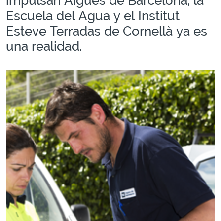
impulsan Aigües de Barcelona, la
Escuela del Agua y el Institut
Esteve Terradas de Cornellà ya es
una realidad.