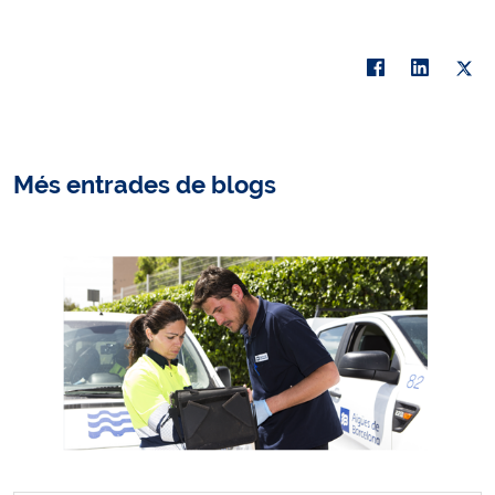
Més entrades de blogs