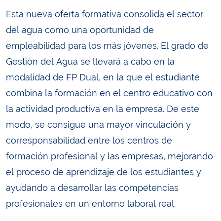
Esta nueva oferta formativa consolida el sector
del agua como una oportunidad de
empleabilidad para los más jóvenes. El grado de
Gestión del Agua se llevará a cabo en la
modalidad de FP Dual, en la que el estudiante
combina la formación en el centro educativo con
la actividad productiva en la empresa. De este
modo, se consigue una mayor vinculación y
corresponsabilidad entre los centros de
formación profesional y las empresas, mejorando
el proceso de aprendizaje de los estudiantes y
ayudando a desarrollar las competencias
profesionales en un entorno laboral real.