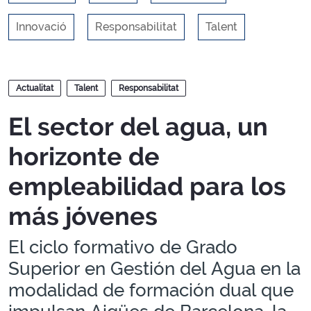
Innovació
Responsabilitat
Talent
Blocs
Actualitat
Talent
Responsabilitat
El sector del agua, un
horizonte de
empleabilidad para los
más jóvenes
El ciclo formativo de Grado
Superior en Gestión del Agua en la
modalidad de formación dual que