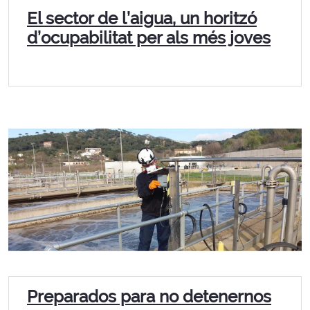
El sector de l’aigua, un horitzó
d’ocupabilitat per als més joves
Preparados para no detenernos