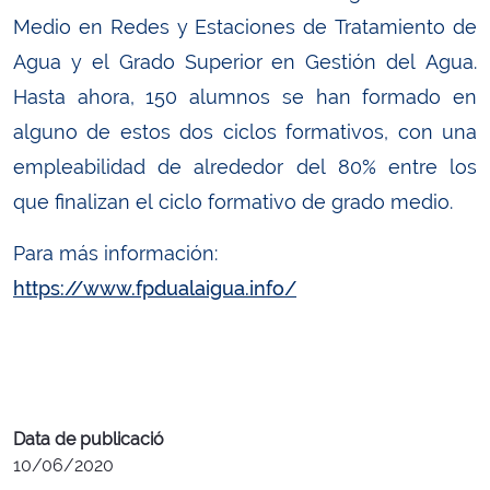
Medio en Redes y Estaciones de Tratamiento de
Agua y el Grado Superior en Gestión del Agua.
Hasta ahora, 150 alumnos se han formado en
alguno de estos dos ciclos formativos, con una
empleabilidad de alrededor del 80% entre los
que finalizan el ciclo formativo de grado medio.
Para más información:
https://www.fpdualaigua.info/
Data de publicació
10/06/2020