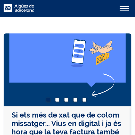
Si ets més de xat que de colom
missatger... Vius en digital i ja és
hora que la teva factura també