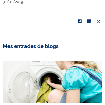
31/01/2019
Més entrades de blogs