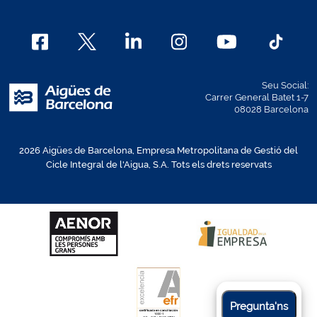
Seu Social:
Carrer General Batet 1-7
08028 Barcelona
2026 Aigües de Barcelona, Empresa Metropolitana de Gestió del
Cicle Integral de l'Aigua, S.A. Tots els drets reservats
Pregunta'ns