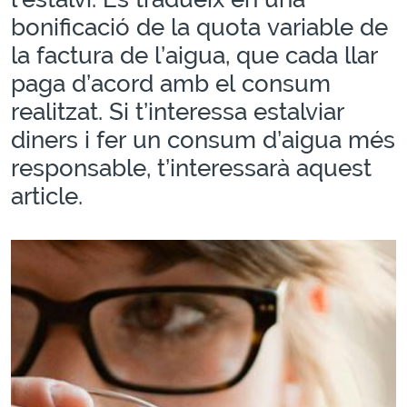
bonificació de la quota variable de
la factura de l’aigua, que cada llar
paga d’acord amb el consum
realitzat. Si t’interessa estalviar
diners i fer un consum d’aigua més
responsable, t’interessarà aquest
article.