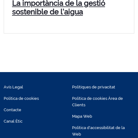
La importància de la gestió
sostenible de l’aigua
Avís Legal
Polítiques de privacitat
Política de cookies
Política de cookies Àrea de
Clients
Contacte
Mapa Web
Canal Ètic
Política d'accessibilitat de la
Web