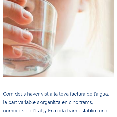
Com deus haver vist a la teva factura de l’aigua,
la part variable s’organitza en cinc trams,
numerats de l’1 al 5. En cada tram establim una