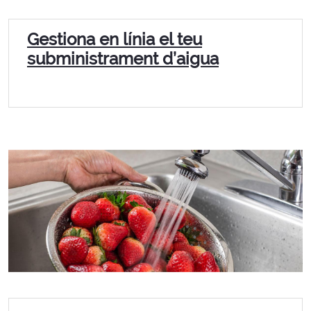
Gestiona en línia el teu
subministrament d’aigua