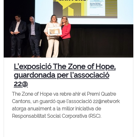
L’exposició The Zone of Hope,
guardonada per l’associació
22@
The Zone of Hope va rebre ahir el Premi Quatre
Cantons, un guardó que l'associació 22@network
atorga anualment a la millor iniciativa de
Responsabilitat Social Corporativa (RSC).