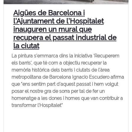
Aigües de Barcelona i
l’Ajuntament de l’Hospitalet
inauguren un mural que
recupera el passat industrial de
la ciutat
La pintura s’emmarca dins la iniciativa ‘Recuperem
els barris’, que té com a objectiu recuperar la
memòria històrica dels barris i ciutats de l’àrea
metropolitana de Barcelona Ignacio Escudero afirma
que “ens sentim part d’aquest passat i hem volgut
posar el nostre gra de sorra per tal de fer un
homenatge a les dones i homes que van contribuir a
transformar l’Hospitalet”