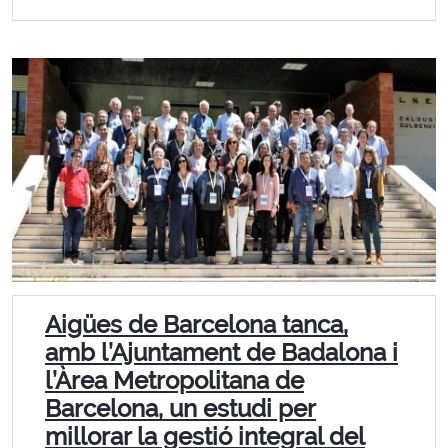
Aigües de Barcelona tanca,
amb l’Ajuntament de Badalona i
l’Àrea Metropolitana de
Barcelona, un estudi per
millorar la gestió integral del