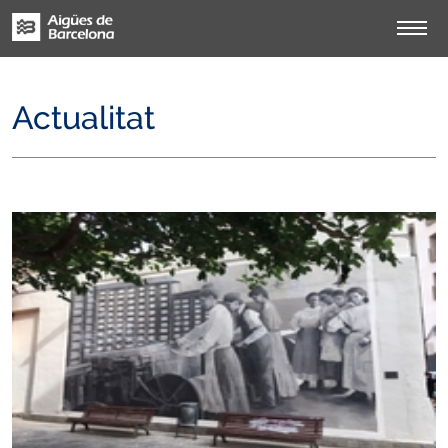
Actualitat