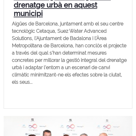
drenatge urbà en aquest
municipi
Aigües de Barcelona, ​​juntament amb el seu centre
tecnològic Cetaqua, Suez Water Advanced
Solutions, l’Ajuntament de Badalona i l’Àrea
Metropolitana de Barcelona, han conclòs el projecte
a través del qual s’han determinat mesures
concretes per millorar la gestió integral del drenatge
urbà i adaptar l’entorn a un escenari de canvi
climàtic minimitzant-ne els efectes sobre la ciutat,
els seus...