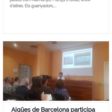
d’altres. Els guanyadors,...
Aigües de Barcelona participa