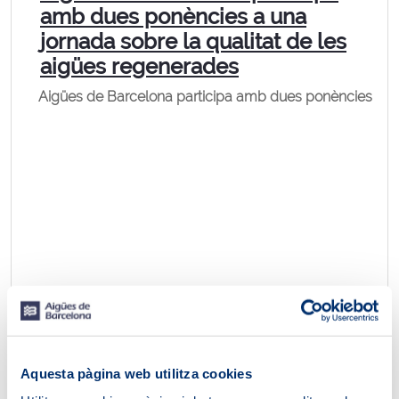
amb dues ponències a una
jornada sobre la qualitat de les
aigües regenerades
Aigües de Barcelona participa amb dues ponències
Aquesta pàgina web utilitza cookies