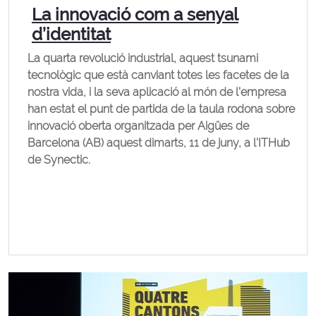
La innovació com a senyal
d’identitat
La quarta revolució industrial, aquest tsunami
tecnològic que està canviant totes les facetes de la
nostra vida, i la seva aplicació al món de l’empresa
han estat el punt de partida de la taula rodona sobre
innovació oberta organitzada per Aigües de
Barcelona (AB) aquest dimarts, 11 de juny, a l’ITHub
de Synectic.