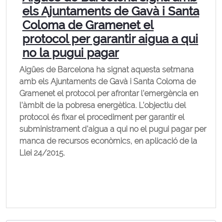
els Ajuntaments de Gavà i Santa
Coloma de Gramenet el
protocol per garantir aigua a qui
no la pugui pagar
Aigües de Barcelona ha signat aquesta setmana
amb els Ajuntaments de Gavà i Santa Coloma de
Gramenet el protocol per afrontar l'emergència en
l'àmbit de la pobresa energètica. L'objectiu del
protocol és fixar el procediment per garantir el
subministrament d'aigua a qui no el pugui pagar per
manca de recursos econòmics, en aplicació de la
Llei 24/2015.