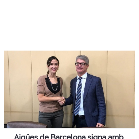
Aigües de Barcelona signa amb