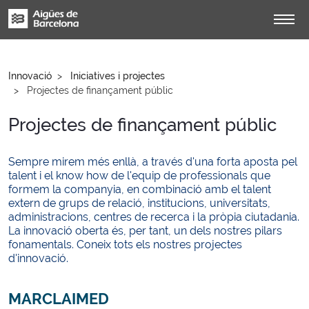
Innovació
Iniciatives i projectes
Projectes de finançament públic
Projectes de finançament públic
Sempre mirem més enllà, a través d'una forta aposta pel
talent i el know how de l'equip de professionals que
formem la companyia, en combinació amb el talent
extern de grups de relació, institucions, universitats,
administracions, centres de recerca i la pròpia ciutadania.
La innovació oberta és, per tant, un dels nostres pilars
fonamentals. Coneix tots els nostres projectes
d'innovació.
MARCLAIMED