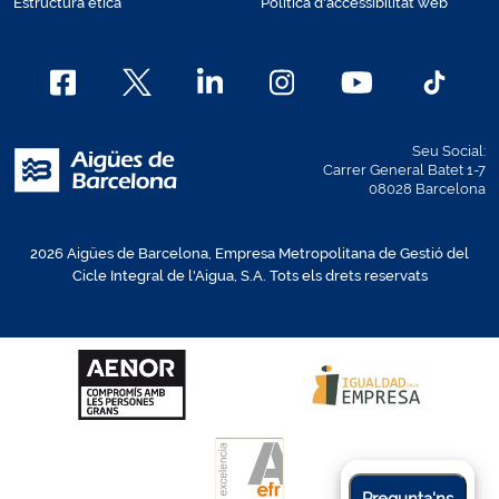
Estructura ètica
Política d'accessibilitat web
Seu Social:
Carrer General Batet 1-7
08028 Barcelona
2026 Aigües de Barcelona, Empresa Metropolitana de Gestió del
Cicle Integral de l'Aigua, S.A. Tots els drets reservats