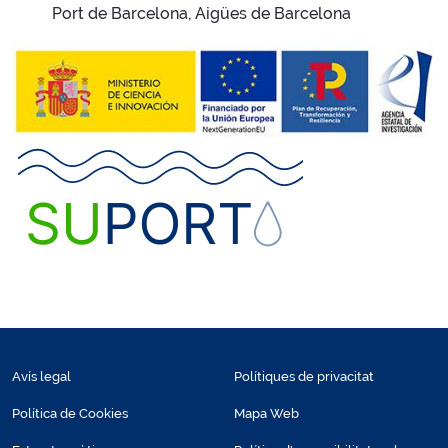
Port de Barcelona, Aigües de Barcelona
Avís legal
Polítiques de privacitat
Política de Cookies
Mapa Web