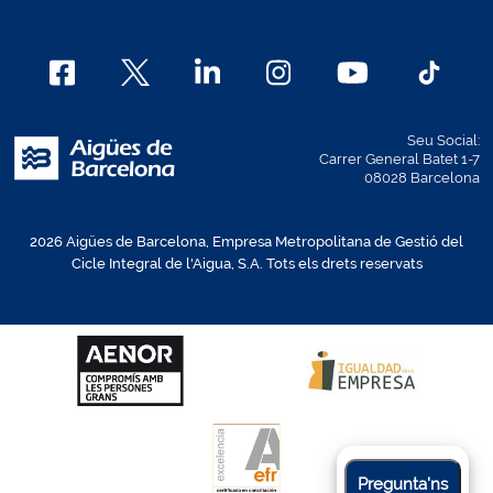
Seu Social:
Carrer General Batet 1-7
08028 Barcelona
2026 Aigües de Barcelona, Empresa Metropolitana de Gestió del
Cicle Integral de l'Aigua, S.A. Tots els drets reservats
Pregunta'ns