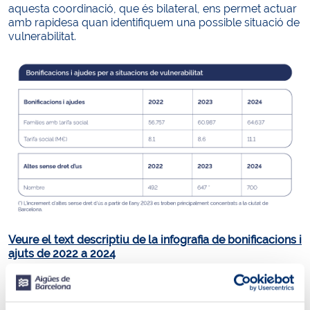
aquesta coordinació, que és bilateral, ens permet actuar
amb rapidesa quan identifiquem una possible situació de
vulnerabilitat.
Veure el text descriptiu de la infografia de bonificacions i
ajuts de 2022 a 2024
Tipologia de bonificacions i ajudes