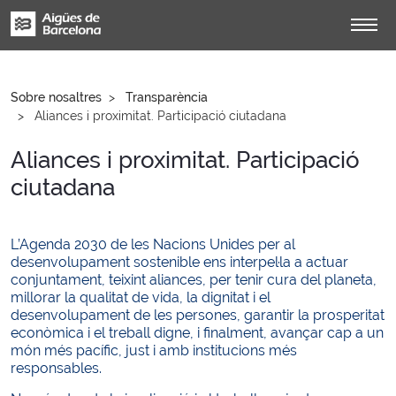
Sobre nosaltres
Transparència
Aliances i proximitat. Participació ciutadana
Aliances i proximitat. Participació
ciutadana
L’Agenda 2030 de les Nacions Unides per al
desenvolupament sostenible ens interpel·la a actuar
conjuntament, teixint aliances, per tenir cura del planeta,
millorar la qualitat de vida, la dignitat i el
desenvolupament de les persones, garantir la prosperitat
econòmica i el treball digne, i finalment, avançar cap a un
món més pacífic, just i amb institucions més
responsables.