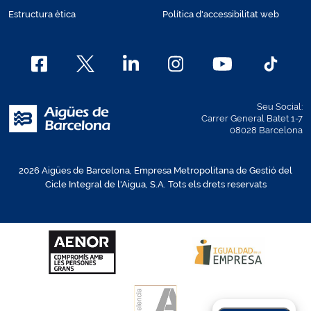
Estructura ètica
Política d'accessibilitat web
Seu Social:
Carrer General Batet 1-7
08028 Barcelona
2026 Aigües de Barcelona, Empresa Metropolitana de Gestió del
Cicle Integral de l'Aigua, S.A. Tots els drets reservats