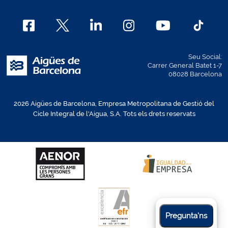
Seu Social:
Carrer General Batet 1-7
08028 Barcelona
2026 Aigües de Barcelona, Empresa Metropolitana de Gestió del
Cicle Integral de l'Aigua, S.A. Tots els drets reservats
Pregunta'ns