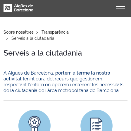
Sobre nosaltres
Transparència
Serveis a la ciutadania
Serveis a la ciutadania
A Aigües de Barcelona,
portem a terme la nostra
activitat
tenint cura del recurs que gestionem,
respectant l’entorn on operem i entenent les necessitats
de la ciutadania de l’àrea metropolitana de Barcelona.